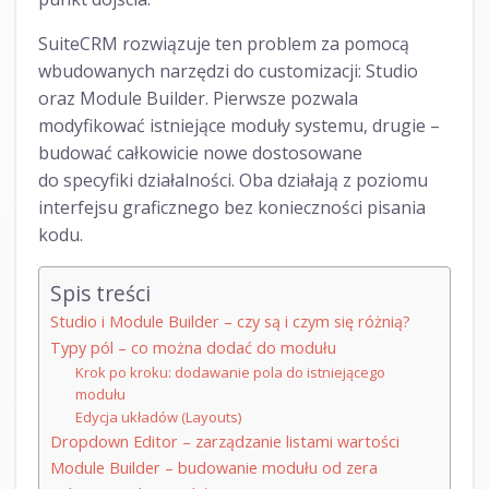
SuiteCRM rozwiązuje ten problem za pomocą
wbudowanych narzędzi do customizacji: Studio
oraz Module Builder. Pierwsze pozwala
modyfikować istniejące moduły systemu, drugie –
budować całkowicie nowe dostosowane
do specyfiki działalności. Oba działają z poziomu
interfejsu graficznego bez konieczności pisania
kodu.
Spis treści
Studio i Module Builder – czy są i czym się różnią?
Typy pól – co można dodać do modułu
Krok po kroku: dodawanie pola do istniejącego
modułu
Edycja układów (Layouts)
Dropdown Editor – zarządzanie listami wartości
Module Builder – budowanie modułu od zera