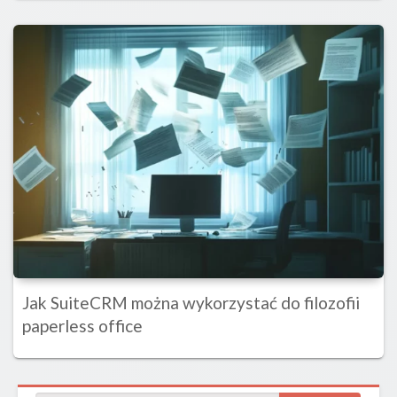
Jak SuiteCRM można wykorzystać do filozofii
paperless office