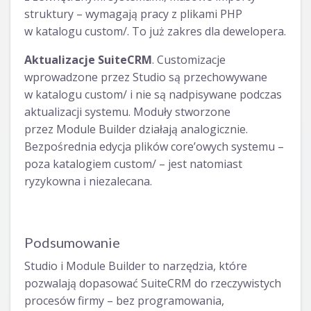
struktury – wymagają pracy z plikami PHP
w katalogu custom/. To już zakres dla dewelopera.
Aktualizacje SuiteCRM
. Customizacje
wprowadzone przez Studio są przechowywane
w katalogu custom/ i nie są nadpisywane podczas
aktualizacji systemu. Moduły stworzone
przez Module Builder działają analogicznie.
Bezpośrednia edycja plików core’owych systemu –
poza katalogiem custom/ – jest natomiast
ryzykowna i niezalecana.
Podsumowanie
Studio i Module Builder to narzędzia, które
pozwalają dopasować SuiteCRM do rzeczywistych
procesów firmy – bez programowania,