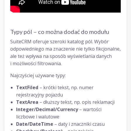
Typy pól – co można dodać do modułu
SuiteCRM oferuje szeroki katalog pól. Wybór
odpowiedniego ma znaczenie nie tylko fikcjonalne,
ale też wpływa na sposób wyświetlania danych
i możliwości filtrowania.
Najczyściej używane typy:
TextFiled
– krótki tekst, np. numer
rejestracyjny pojazdu
TextArea
– dłuższy tekst, np. opis reklamacji
Integer/Decimal/Currency
– wartości
liczbowe i walutowe
Date/DateTime
– daty i znaczniki czasu