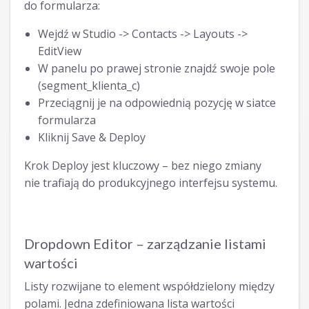
do formularza:
Wejdź w Studio -> Contacts -> Layouts ->
EditView
W panelu po prawej stronie znajdź swoje pole
(segment_klienta_c)
Przeciągnij je na odpowiednią pozycję w siatce
formularza
Kliknij Save & Deploy
Krok Deploy jest kluczowy – bez niego zmiany
nie trafiają do produkcyjnego interfejsu systemu.
Dropdown Editor – zarządzanie listami
wartości
Listy rozwijane to element współdzielony między
polami. Jedna zdefiniowana lista wartości