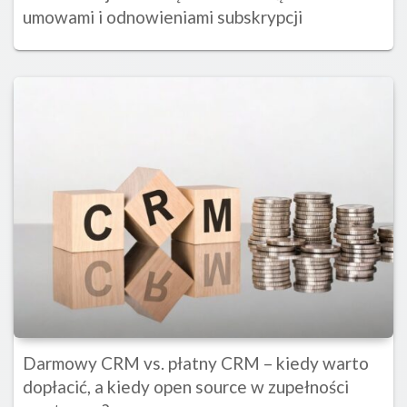
umowami i odnowieniami subskrypcji
Darmowy CRM vs. płatny CRM – kiedy warto
dopłacić, a kiedy open source w zupełności