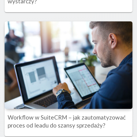
wystarczy?
Workflow w SuiteCRM – jak zautomatyzować
proces od leadu do szansy sprzedaży?