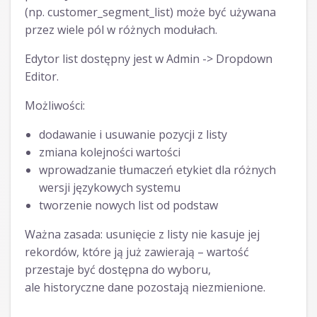
(np. customer_segment_list) może być używana
przez wiele pól w różnych modułach.
Edytor list dostępny jest w Admin -> Dropdown
Editor.
Możliwości:
dodawanie i usuwanie pozycji z listy
zmiana kolejności wartości
wprowadzanie tłumaczeń etykiet dla różnych
wersji językowych systemu
tworzenie nowych list od podstaw
Ważna zasada: usunięcie z listy nie kasuje jej
rekordów, które ją już zawierają – wartość
przestaje być dostępna do wyboru,
ale historyczne dane pozostają niezmienione.