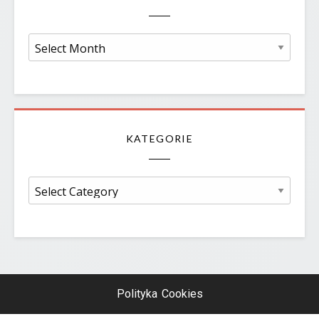
Archiwum
KATEGORIE
Kategorie
Polityka Cookies