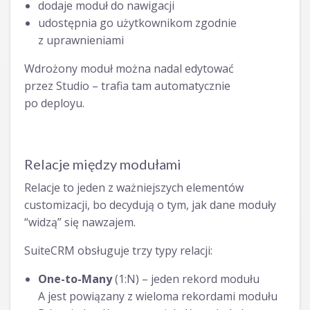
dodaje moduł do nawigacji
udostępnia go użytkownikom zgodnie
z uprawnieniami
Wdrożony moduł można nadal edytować
przez Studio – trafia tam automatycznie
po deployu.
Relacje między modułami
Relacje to jeden z ważniejszych elementów
customizacji, bo decydują o tym, jak dane moduły
“widzą” się nawzajem.
SuiteCRM obsługuje trzy typy relacji:
One-to-Many
(1:N) – jeden rekord modułu
A jest powiązany z wieloma rekordami modułu