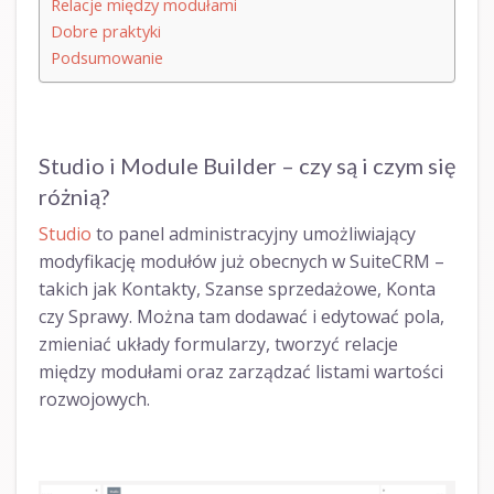
Relacje między modułami
Dobre praktyki
Podsumowanie
Studio i Module Builder – czy są i czym się
różnią?
Studio
to panel administracyjny umożliwiający
modyfikację modułów już obecnych w SuiteCRM –
takich jak Kontakty, Szanse sprzedażowe, Konta
czy Sprawy. Można tam dodawać i edytować pola,
zmieniać układy formularzy, tworzyć relacje
między modułami oraz zarządzać listami wartości
rozwojowych.