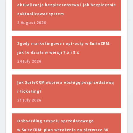
aktualizacja bezpieczeństwa i jak bezpiecznie
zaktualizować system
3 August 2026
Zgody marketingowe i opt-outy w SuiteCRM:
jak to działa w wersji 7.x i 8.x
24 July 2026
Jak SuiteCRM wspiera obsługę posprzedażową
i ticketing?
21 July 2026
Onboarding zespołu sprzedażowego
w SuiteCRM: plan wdrożenia na pierwsze 30