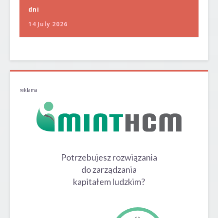
dni
14 July 2026
reklama
Potrzebujesz rozwiązania
do zarządzania
kapitałem ludzkim?