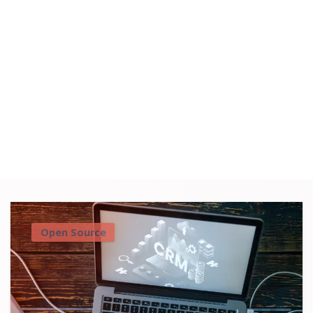
Open Source