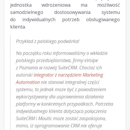
jednostka wdrożeniowa ma możliwość
samodzielnego dostosowywania systemu
do indywidualnych potrzeb obsługiwanego
klienta.
Przykład z polskiego podwórka!
Na początku roku informowaliśmy o wkładzie
polskiego przedsiębiorstwa, firmy eVolpe
z Poznania w rozwój SuiteCRM. Chociaż ich
autorski
integrator z narzędziem Marketing
Automation
nie stanowi integralnej części
systemu, to jednak może być z powodzeniem
wykorzystywany dla usprawnienia działania
platformy w konkretnych przypadkach. Potrzeba
indywidualnego klienta dotycząca połączenia
SuiteCRM i Mautic może zostać zaspokojona,
mimo, iż oprogramowanie CRM nie oferuje