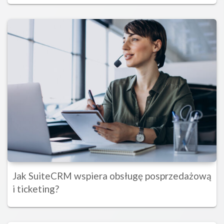
Jak SuiteCRM wspiera obsługę posprzedażową
i ticketing?