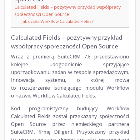
Calculated Fields – pozytywny przykład współpracy
społeczności Open Source
Jak działa Workflow Calculated Fields?
Calculated Fields – pozytywny przykład
współpracy społeczności Open Source
Wraz z premierą SuiteCRM 7.8 przedstawiono
kolejne udogodnienie sprzyjające
uporządkowaniu zadań w zespole sprzedażowym.
Innowacja systemu, o której mowa
to rozszerzenie istniejącego modułu Workflow
o nazwie Workflow Calculated Fields.
Kod programistyczny budujący Workflow
Calculated Fields został przekazany społeczności
Open Source przez niemieckiego partnera
SuiteCRM, firmę Diligent. Przytoczony przykład
to niezaprzeczalny dowód korzyści wypływającej