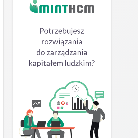
Potrzebujesz
rozwiązania
do zarządzania
kapitałem ludzkim?