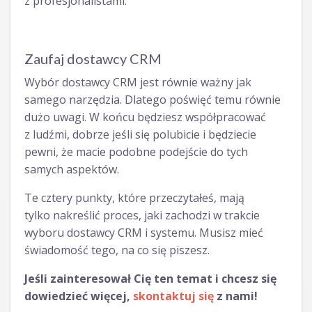
z profesjonalistami.
Zaufaj dostawcy CRM
Wybór dostawcy CRM jest równie ważny jak
samego narzędzia. Dlatego poświęć temu równie
dużo uwagi. W końcu będziesz współpracować
z ludźmi, dobrze jeśli się polubicie i będziecie
pewni, że macie podobne podejście do tych
samych aspektów.
Te cztery punkty, które przeczytałeś, mają
tylko nakreślić proces, jaki zachodzi w trakcie
wyboru dostawcy CRM i systemu. Musisz mieć
świadomość tego, na co się piszesz.
Jeśli zainteresował Cię ten temat i chcesz się
dowiedzieć więcej,
skontaktuj się
z nami!