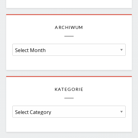
ARCHIWUM
Archiwum
KATEGORIE
Kategorie