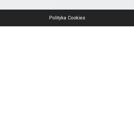
Polityka Cookies