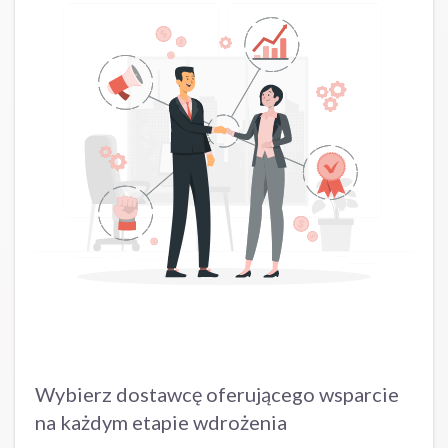
Wybierz dostawcę oferującego wsparcie
na każdym etapie wdrożenia