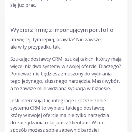
się już prac.
Wybierz firmę z imponującym portfolio
Im więcej, tym lepiej, prawda? Nie zawsze,
ale w ty przypadku tak.
Szukając dostawcy CRM, szukaj takich, którzy mają
więcej niż dwa systemy w swojej ofercie. Dlaczego?
Ponieważ nie będziesz zmuszony do wybrania
tego jedynego, słusznego narzędzia. Masz wybór,
a to zawsze mile widziana sytuacja w biznesie.
Jeśli interesują Cię integracje i rozszerzenie
systemu CRM to wybierz takiego dostawcę,
który w swojej ofercie ma nie tylko narzędzia
do zarządzania relacjami z klientami. W ten
sposób możesz sobie zapewnić bardziej