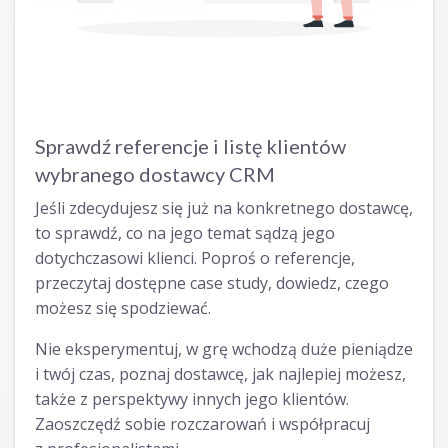
Sprawdź referencje i listę klientów
wybranego dostawcy CRM
Jeśli zdecydujesz się już na konkretnego dostawcę,
to sprawdź, co na jego temat sądzą jego
dotychczasowi klienci. Poproś o referencje,
przeczytaj dostępne case study, dowiedz, czego
możesz się spodziewać.
Nie eksperymentuj, w grę wchodzą duże pieniądze
i twój czas, poznaj dostawcę, jak najlepiej możesz,
także z perspektywy innych jego klientów.
Zaoszczędź sobie rozczarowań i współpracuj