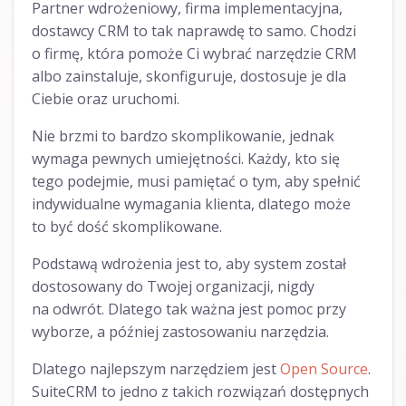
Partner wdrożeniowy, firma implementacyjna,
dostawcy CRM to tak naprawdę to samo. Chodzi
o firmę, która pomoże Ci wybrać narzędzie CRM
albo zainstaluje, skonfiguruje, dostosuje je dla
Ciebie oraz uruchomi.
Nie brzmi to bardzo skomplikowanie, jednak
wymaga pewnych umiejętności. Każdy, kto się
tego podejmie, musi pamiętać o tym, aby spełnić
indywidualne wymagania klienta, dlatego może
to być dość skomplikowane.
Podstawą wdrożenia jest to, aby system został
dostosowany do Twojej organizacji, nigdy
na odwrót. Dlatego tak ważna jest pomoc przy
wyborze, a później zastosowaniu narzędzia.
Dlatego najlepszym narzędziem jest
Open Source
.
SuiteCRM to jedno z takich rozwiązań dostępnych