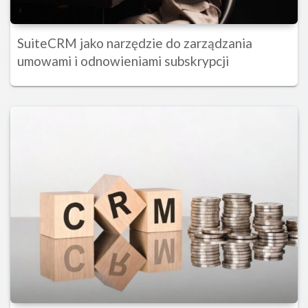
SuiteCRM jako narzędzie do zarządzania
umowami i odnowieniami subskrypcji