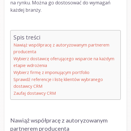
na rynku. Można go dostosować do wymagań
każdej branży.
Spis treści
Nawiąż współpracę z autoryzowanym partnerem
producenta
Wybierz dostawcę oferującego wsparcie na każdym
etapie wdrożenia
Wybierz firmę z imponującym portfolio
Sprawdź referencje i listę klientów wybranego
dostawcy CRM
Zaufaj dostawcy CRM
Nawiąż współpracę z autoryzowanym
partnerem producenta