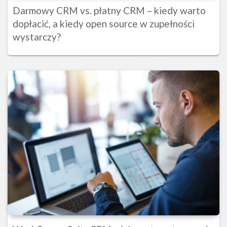
Darmowy CRM vs. płatny CRM – kiedy warto
dopłacić, a kiedy open source w zupełności
wystarczy?