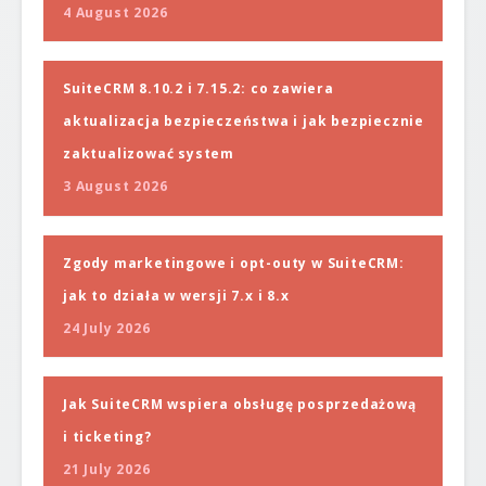
4 August 2026
SuiteCRM 8.10.2 i 7.15.2: co zawiera
aktualizacja bezpieczeństwa i jak bezpiecznie
zaktualizować system
3 August 2026
Zgody marketingowe i opt-outy w SuiteCRM:
jak to działa w wersji 7.x i 8.x
24 July 2026
Jak SuiteCRM wspiera obsługę posprzedażową
i ticketing?
21 July 2026