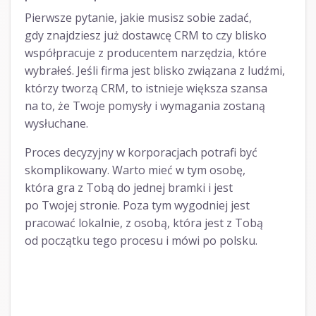
Pierwsze pytanie, jakie musisz sobie zadać,
gdy znajdziesz już dostawcę CRM to czy blisko
współpracuje z producentem narzędzia, które
wybrałeś. Jeśli firma jest blisko związana z ludźmi,
którzy tworzą CRM, to istnieje większa szansa
na to, że Twoje pomysły i wymagania zostaną
wysłuchane.
Proces decyzyjny w korporacjach potrafi być
skomplikowany. Warto mieć w tym osobę,
która gra z Tobą do jednej bramki i jest
po Twojej stronie. Poza tym wygodniej jest
pracować lokalnie, z osobą, która jest z Tobą
od początku tego procesu i mówi po polsku.