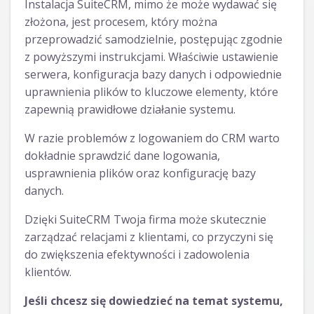
Instalacja SuiteCRM, mimo że może wydawać się
złożona, jest procesem, który można
przeprowadzić samodzielnie, postępując zgodnie
z powyższymi instrukcjami. Właściwie ustawienie
serwera, konfiguracja bazy danych i odpowiednie
uprawnienia plików to kluczowe elementy, które
zapewnią prawidłowe działanie systemu.
W razie problemów z logowaniem do CRM warto
dokładnie sprawdzić dane logowania,
usprawnienia plików oraz konfigurację bazy
danych.
Dzięki SuiteCRM Twoja firma może skutecznie
zarządzać relacjami z klientami, co przyczyni się
do zwiększenia efektywności i zadowolenia
klientów.
Jeśli chcesz się dowiedzieć na temat systemu,