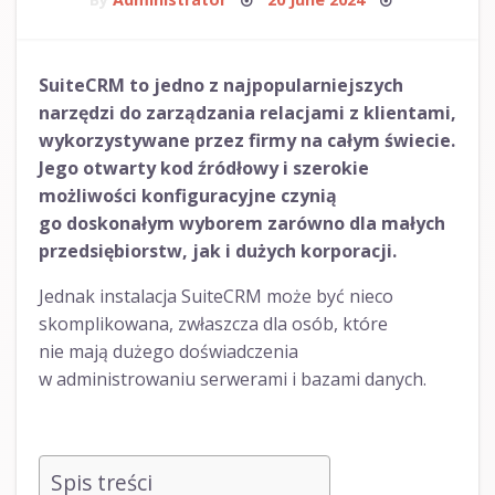
on
SuiteCRM to jedno z najpopularniejszych
narzędzi do zarządzania relacjami z klientami,
wykorzystywane przez firmy na całym świecie.
Jego otwarty kod źródłowy i szerokie
możliwości konfiguracyjne czynią
go doskonałym wyborem zarówno dla małych
przedsiębiorstw, jak i dużych korporacji.
Jednak instalacja SuiteCRM może być nieco
skomplikowana, zwłaszcza dla osób, które
nie mają dużego doświadczenia
w administrowaniu serwerami i bazami danych.
Spis treści