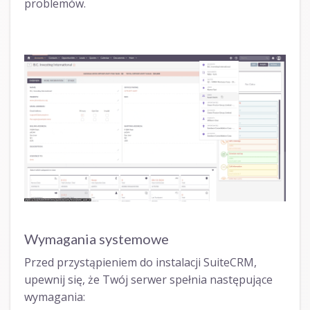
problemów.
Wymagania systemowe
Przed przystąpieniem do instalacji SuiteCRM,
upewnij się, że Twój serwer spełnia następujące
wymagania: