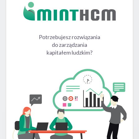
Potrzebujesz rozwiązania
do zarządzania
kapitałem ludzkim?