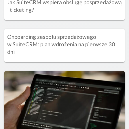
Jak SuiteCRM wspiera obsługę posprzedażową
i ticketing?
Onboarding zespołu sprzedażowego
w SuiteCRM: plan wdrożenia na pierwsze 30
dni