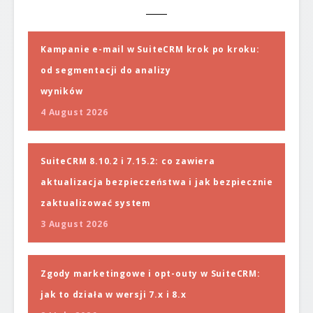
Kampanie e-mail w SuiteCRM krok po kroku:
od segmentacji do analizy
wyników
4 August 2026
SuiteCRM 8.10.2 i 7.15.2: co zawiera
aktualizacja bezpieczeństwa i jak bezpiecznie
zaktualizować system
3 August 2026
Zgody marketingowe i opt-outy w SuiteCRM:
jak to działa w wersji 7.x i 8.x