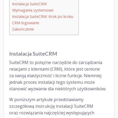
Instalacja SuiteCRM
Wymagania systemowe
Instalacja SuiteCRM: Krok po kroku
CRM logowanie
Zakończenie
Instalacja SuiteCRM
SuiteCRM to potężne narzędzie do zarządzania
relacjami z klientami (CRM), które jest cenione
za swoją elastyczność i liczne funkcje. Niemniej
jednak proces instalacji tego systemu może
stanowić wyzwanie dla niektórych użytkowników.
W poniższym artykule przedstawiamy
szczegółową instrukcję instalacji SuiteCRM
oraz rozwiązania najczęściej występujących