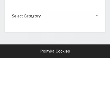
Kategorie
Polityka Cookies