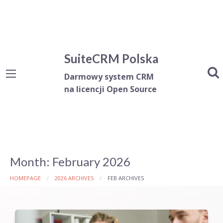
SuiteCRM Polska
Darmowy system CRM
na licencji Open Source
Month:
February 2026
HOMEPAGE
2026 ARCHIVES
FEB ARCHIVES