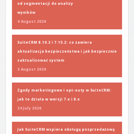
od segmentacji do analizy
wyników
4 August 2026
SuiteCRM 8.10.2 i 7.15.2: co zawiera
aktualizacja bezpieczeństwa i jak bezpiecznie
zaktualizować system
3 August 2026
Zgody marketingowe i opt-outy w SuiteCRM:
jak to działa w wersji 7.x i 8.x
24 July 2026
Jak SuiteCRM wspiera obsługę posprzedażową