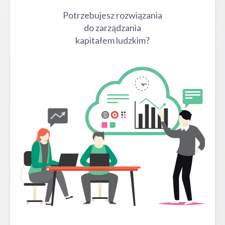
Potrzebujesz rozwiązania
do zarządzania
kapitałem ludzkim?