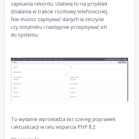
zapisania rekordu. Ułatwia to na przykład
działania w trakcie rozmowy telefonicznej.
Nie musisz zapisywać danych w zeszycie
czy notatniku i następnie przepisywać ich
do systemu.
To wydanie wprowadza też szereg poprawek
i aktualizacji w celu wsparcia PHP 8.2.