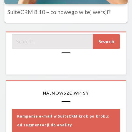
SuiteCRM 8.10 – co nowego w tej wersji?
SZUKAJ
NAJNOWSZE WPISY
Kampanie e-mail w SuiteCRM krok po kroku:
od segmentacji do analizy