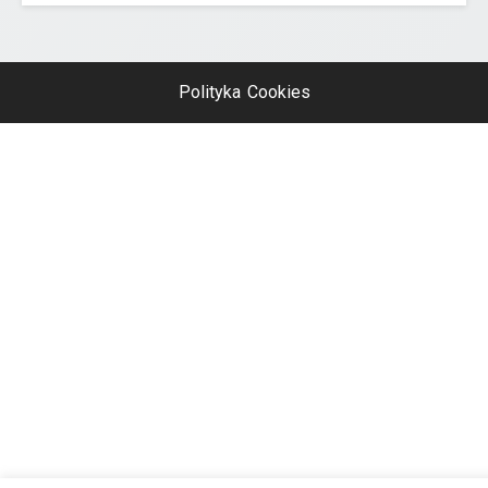
Polityka Cookies