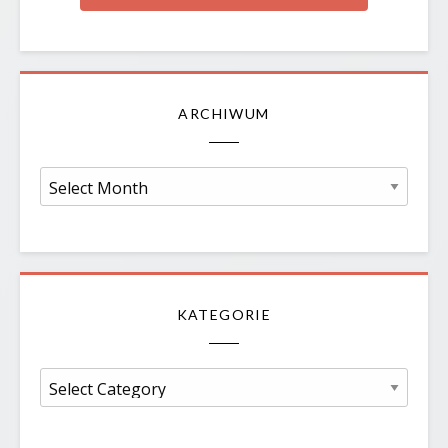
ARCHIWUM
Archiwum
KATEGORIE
Kategorie