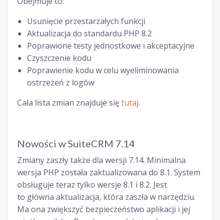
Obejmuje to:
Usunięcie przestarzałych funkcji
Aktualizacja do standardu PHP 8.2
Poprawione testy jednostkowe i akceptacyjne
Czyszczenie kodu
Poprawienie kodu w celu wyeliminowania
ostrzeżeń z logów
Cała lista zmian znajduje się
tutaj
.
Nowości w SuiteCRM 7.14
Zmiany zaszły także dla wersji 7.14. Minimalna
wersja PHP została zaktualizowana do 8.1. System
obsługuje teraz tylko wersje 8.1 i 8.2. Jest
to główna aktualizacja, która zaszła w narzędziu.
Ma ona zwiększyć bezpieczeństwo aplikacji i jej