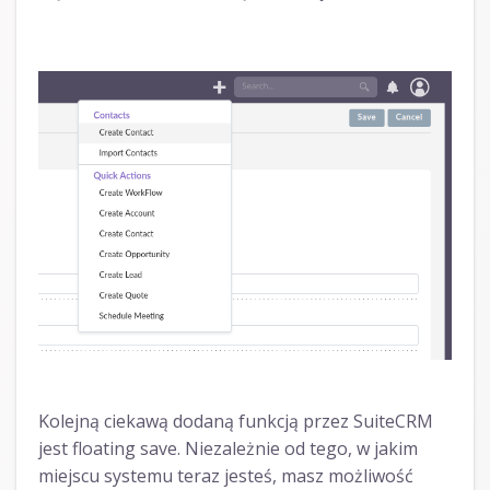
Kolejną ciekawą dodaną funkcją przez SuiteCRM
jest floating save. Niezależnie od tego, w jakim
miejscu systemu teraz jesteś, masz możliwość