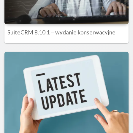
SuiteCRM 8.10.1 – wydanie konserwacyjne