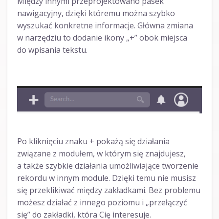
Między innymi przeprojektowano pasek
nawigacyjny, dzięki któremu można szybko
wyszukać konkretne informacje. Główna zmiana
w narzędziu to dodanie ikony „+” obok miejsca
do wpisania tekstu.
Po kliknięciu znaku + pokażą się działania
związane z modułem, w którym się znajdujesz,
a także szybkie działania umożliwiające tworzenie
rekordu w innym module. Dzięki temu nie musisz
się przeklikiwać między zakładkami. Bez problemu
możesz działać z innego poziomu i „przełączyć
się” do zakładki, która Cię interesuje.