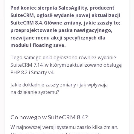
Pod koniec sierpnia SalesAgility, producent
SuiteCRM, ogłosił wydanie nowej aktualizacji
SuiteCRM 8.4. Główne zmiany, jakie zaszły to;
przeprojektowanie paska nawigacyjnego,
rozwijane menu akcji specyficznych dla
modułu i floating save.
Tego samego dnia ogłoszono również wydanie
SuiteCRM 7.14, w którym zaktualizowano obsługę
PHP 8.2 i Smarty v4.
Jakie dokładnie zaszły zmiany i jak wpływają
na działanie systemu?
Co nowego w SuiteCRM 8.4?
W najnowszej wersji systemu zaszło kilka zmian.