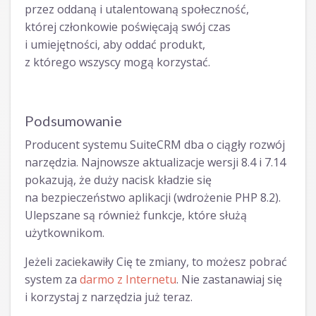
przez oddaną i utalentowaną społeczność,
której członkowie poświęcają swój czas
i umiejętności, aby oddać produkt,
z którego wszyscy mogą korzystać.
Podsumowanie
Producent systemu SuiteCRM dba o ciągły rozwój
narzędzia. Najnowsze aktualizacje wersji 8.4 i 7.14
pokazują, że duży nacisk kładzie się
na bezpieczeństwo aplikacji (wdrożenie PHP 8.2).
Ulepszane są również funkcje, które służą
użytkownikom.
Jeżeli zaciekawiły Cię te zmiany, to możesz pobrać
system za
darmo z Internetu
. Nie zastanawiaj się
i korzystaj z narzędzia już teraz.