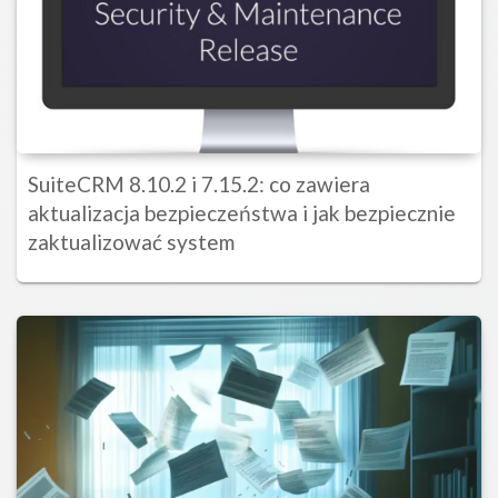
SuiteCRM 8.10.2 i 7.15.2: co zawiera
aktualizacja bezpieczeństwa i jak bezpiecznie
zaktualizować system