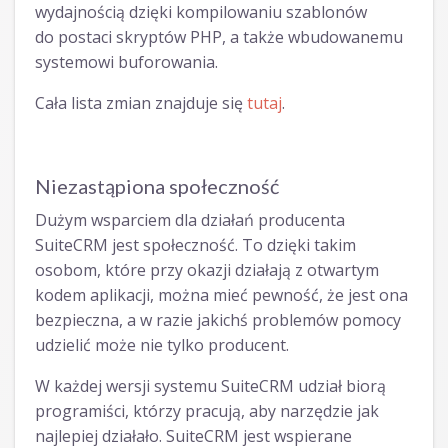
wydajnością dzięki kompilowaniu szablonów
do postaci skryptów PHP, a także wbudowanemu
systemowi buforowania.
Cała lista zmian znajduje się
tutaj
.
Niezastąpiona społeczność
Dużym wsparciem dla działań producenta
SuiteCRM jest społeczność. To dzięki takim
osobom, które przy okazji działają z otwartym
kodem aplikacji, można mieć pewność, że jest ona
bezpieczna, a w razie jakichś problemów pomocy
udzielić może nie tylko producent.
W każdej wersji systemu SuiteCRM udział biorą
programiści, którzy pracują, aby narzędzie jak
najlepiej działało. SuiteCRM jest wspierane