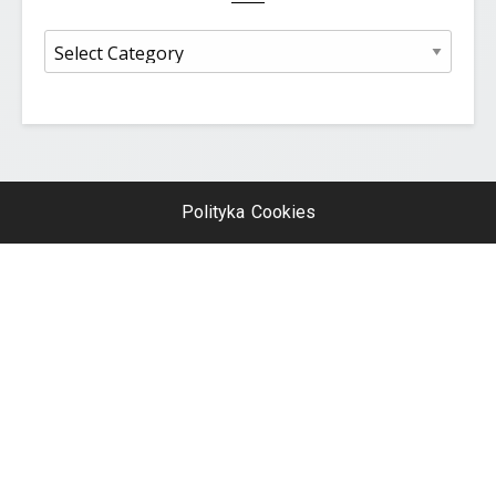
Kategorie
Polityka Cookies