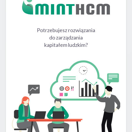
Potrzebujesz rozwiązania
do zarządzania
kapitałem ludzkim?