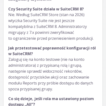
Czy Security Suite działa w SuiteCRM 8?
Nie. Według SuiteCRM Store (stan na 2026)
wtyczka Security Suite nie jest jeszcze
kompatybilna z SuiteCRM 8. Administratorzy
migrujący z 7.x powinni zweryfikować
to ograniczenie przed przeniesieniem produkcji.
Jak przetestować poprawność konfiguracji ról
w SuiteCRM?
Zaloguj się na konto testowe (nie na konto
administratora) z przypisaną rolą i grupą,
następnie sprawdź widoczność rekordów,
dostępność przycisków akcji oraz zachowanie
modułu Reports przy próbie dostępu do danych
spoza przypisanej grupy.
Co się dzieje, jeśli rola ma ustawiony poziom
dostępu „All”?