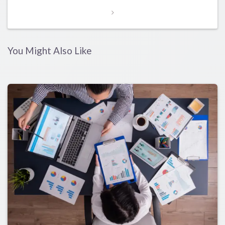
You Might Also Like