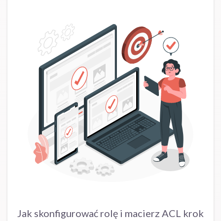
Jak skonfigurować rolę i macierz ACL krok