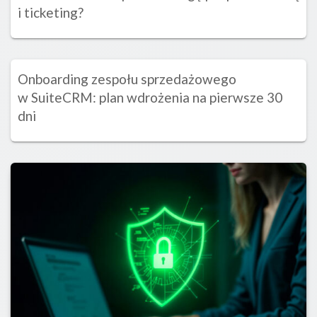
i ticketing?
Onboarding zespołu sprzedażowego
w SuiteCRM: plan wdrożenia na pierwsze 30
dni