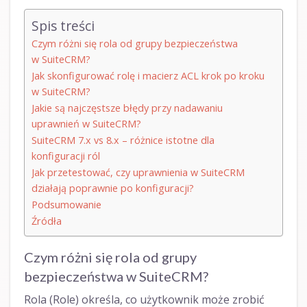
Spis treści
Czym różni się rola od grupy bezpieczeństwa
w SuiteCRM?
Jak skonfigurować rolę i macierz ACL krok po kroku
w SuiteCRM?
Jakie są najczęstsze błędy przy nadawaniu
uprawnień w SuiteCRM?
SuiteCRM 7.x vs 8.x – różnice istotne dla
konfiguracji ról
Jak przetestować, czy uprawnienia w SuiteCRM
działają poprawnie po konfiguracji?
Podsumowanie
Źródła
Czym różni się rola od grupy
bezpieczeństwa w SuiteCRM?
Rola (Role) określa, co użytkownik może zrobić