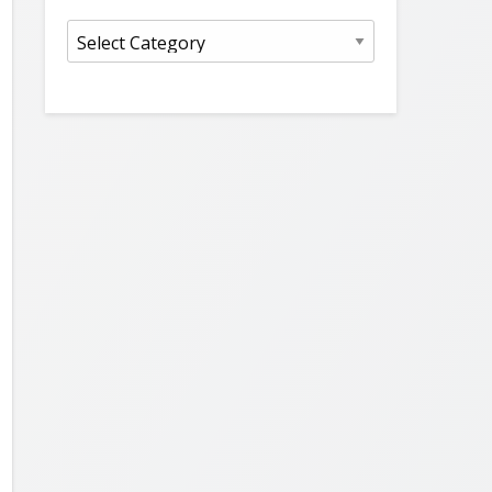
Kategorie