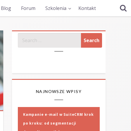
Blog
Forum
Szkolenia
Kontakt
SZUKAJ
NAJNOWSZE WPISY
Kampanie e-mail w SuiteCRM krok
po kroku: od segmentacji