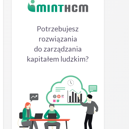
Potrzebujesz
rozwiązania
do zarządzania
kapitałem ludzkim?