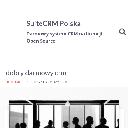
SuiteCRM Polska
Darmowy system CRM na licencji
Open Source
dobry darmowy crm
HOMEPAGE
DOBRY DARMOWY CRM