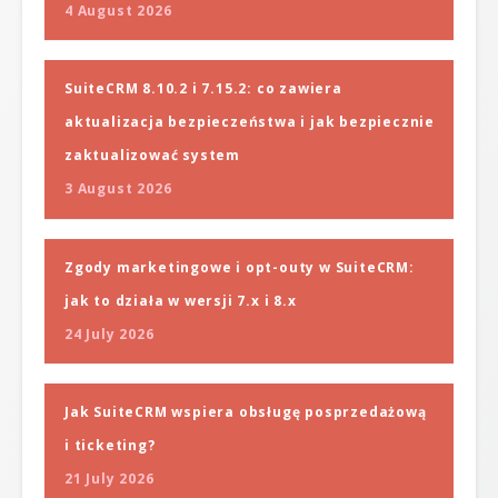
4 August 2026
SuiteCRM 8.10.2 i 7.15.2: co zawiera
aktualizacja bezpieczeństwa i jak bezpiecznie
zaktualizować system
3 August 2026
Zgody marketingowe i opt-outy w SuiteCRM:
jak to działa w wersji 7.x i 8.x
24 July 2026
Jak SuiteCRM wspiera obsługę posprzedażową
i ticketing?
21 July 2026