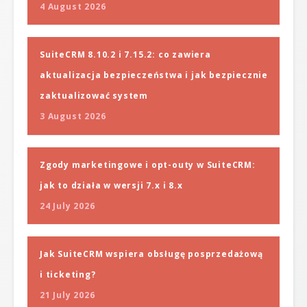
4 August 2026
SuiteCRM 8.10.2 i 7.15.2: co zawiera
aktualizacja bezpieczeństwa i jak bezpiecznie
zaktualizować system
3 August 2026
Zgody marketingowe i opt-outy w SuiteCRM:
jak to działa w wersji 7.x i 8.x
24 July 2026
Jak SuiteCRM wspiera obsługę posprzedażową
i ticketing?
21 July 2026