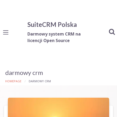
SuiteCRM Polska
Darmowy system CRM na
licencji Open Source
darmowy crm
HOMEPAGE
DARMOWY CRM