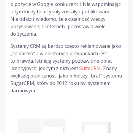
o pozycje w Google konkurencji. Nie wspominając
o tym kiedy te artykuły zostały opublikowane.
Nie od dziś wiadomo, że aktualność wiedzy
pozyskiwanej z Internetu pozostawia wiele
do życzenia.
Systemy CRM są bardzo często reklamowane jako
„za darmo”. I w niektórych przypadkach jest
to prawda. Istnieją systemy pozbawione opłat
licencyjnych, jednym z nich jest
SuiteCRM
. Znany
większej publiczności jako młodszy „brat” systemu
SugarCRM, który do 2012 roku był systemem
darmowym.