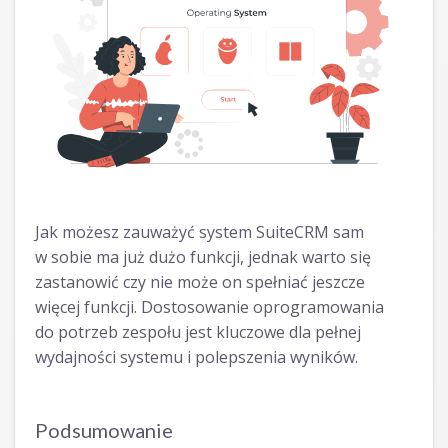
Jak możesz zauważyć system SuiteCRM sam
w sobie ma już dużo funkcji, jednak warto się
zastanowić czy nie może on spełniać jeszcze
więcej funkcji. Dostosowanie oprogramowania
do potrzeb zespołu jest kluczowe dla pełnej
wydajności systemu i polepszenia wyników.
Podsumowanie