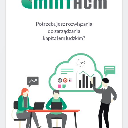
Potrzebujesz rozwiązania
do zarządzania
kapitałem ludzkim?