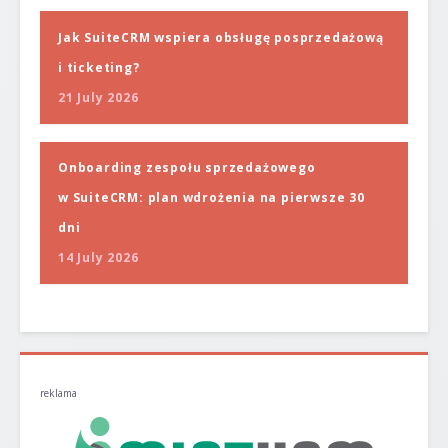
Jak SuiteCRM wspiera obsługę posprzedażową
i ticketing?
21 July 2026
Onboarding zespołu sprzedażowego
w SuiteCRM: plan wdrożenia na pierwsze 30
dni
14 July 2026
reklama