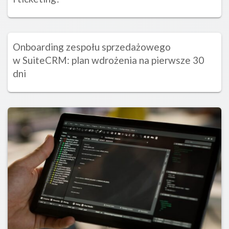
Onboarding zespołu sprzedażowego
w SuiteCRM: plan wdrożenia na pierwsze 30
dni