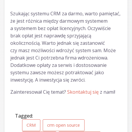
Szukając systemu CRM za darmo, warto pamiętać,
że jest różnica między darmowym systemem
a systemem bez opłat licencyjnych. Oczywiście
brak opłat jest naprawdę sprzyjającą
okolicznością. Warto jednak się zastanowić
czy masz możliwości wdrożyć system sam. Może
jednak jest Ci potrzebna firma wdrożeniowa.
Dodatkowe opłaty za serwis i dostosowanie
systemu zawsze możesz potraktować jako
inwestycję. A inwestycja się zwróci.
Zainteresował Cię temat?
Skontaktuj się
z nami!
Tagged:
CRM
crm open source