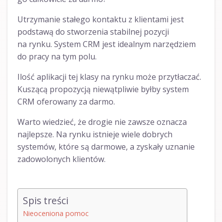
Utrzymanie stałego kontaktu z klientami jest
podstawą do stworzenia stabilnej pozycji
na rynku. System CRM jest idealnym narzędziem
do pracy na tym polu.
Ilość aplikacji tej klasy na rynku może przytłaczać.
Kuszącą propozycją niewątpliwie byłby system
CRM oferowany za darmo.
Warto wiedzieć, że drogie nie zawsze oznacza
najlepsze. Na rynku istnieje wiele dobrych
systemów, które są darmowe, a zyskały uznanie
zadowolonych klientów.
Spis treści
Nieoceniona pomoc