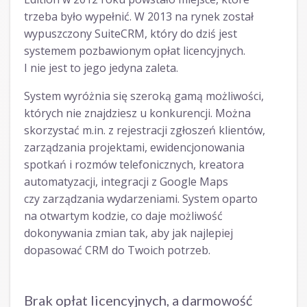
trzeba było wypełnić. W 2013 na rynek został
wypuszczony SuiteCRM, który do dziś jest
systemem pozbawionym opłat licencyjnych.
I nie jest to jego jedyna zaleta.
System wyróżnia się szeroką gamą możliwości,
których nie znajdziesz u konkurencji. Można
skorzystać m.in. z rejestracji zgłoszeń klientów,
zarządzania projektami, ewidencjonowania
spotkań i rozmów telefonicznych, kreatora
automatyzacji, integracji z Google Maps
czy zarządzania wydarzeniami. System oparto
na otwartym kodzie, co daje możliwość
dokonywania zmian tak, aby jak najlepiej
dopasować CRM do Twoich potrzeb.
Brak opłat licencyjnych, a darmowość