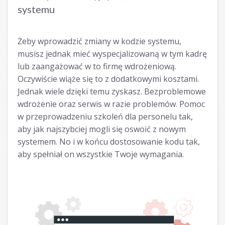
systemu
Żeby wprowadzić zmiany w kodzie systemu,
musisz jednak mieć wyspecjalizowaną w tym kadrę
lub zaangażować w to firmę wdrożeniową.
Oczywiście wiąże się to z dodatkowymi kosztami.
Jednak wiele dzięki temu zyskasz. Bezproblemowe
wdrożenie oraz serwis w razie problemów. Pomoc
w przeprowadzeniu szkoleń dla personelu tak,
aby jak najszybciej mogli się oswoić z nowym
systemem. No i w końcu dostosowanie kodu tak,
aby spełniał on wszystkie Twoje wymagania.