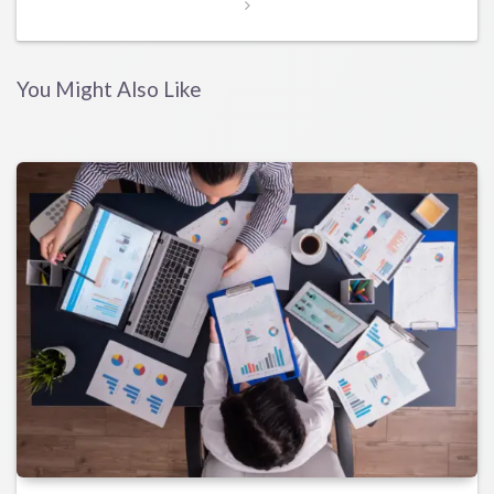
You Might Also Like