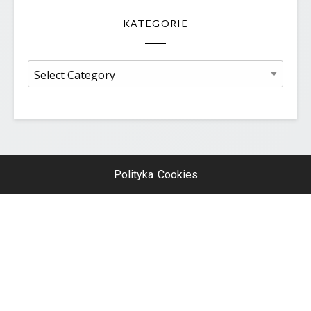
KATEGORIE
Kategorie
Polityka Cookies