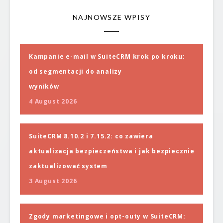
NAJNOWSZE WPISY
Kampanie e-mail w SuiteCRM krok po kroku:
od segmentacji do analizy
wyników
4 August 2026
SuiteCRM 8.10.2 i 7.15.2: co zawiera
aktualizacja bezpieczeństwa i jak bezpiecznie
zaktualizować system
3 August 2026
Zgody marketingowe i opt-outy w SuiteCRM: