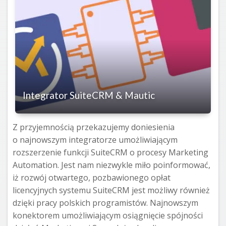
Integrator SuiteCRM & Mautic
Z przyjemnością przekazujemy doniesienia
o najnowszym integratorze umożliwiającym
rozszerzenie funkcji SuiteCRM o procesy Marketing
Automation. Jest nam niezwykle miło poinformować,
iż rozwój otwartego, pozbawionego opłat
licencyjnych systemu SuiteCRM jest możliwy również
dzięki pracy polskich programistów. Najnowszym
konektorem umożliwiającym osiągnięcie spójności