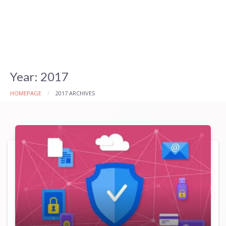
Year:
2017
HOMEPAGE
2017 ARCHIVES