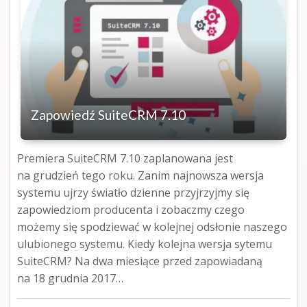
Zapowiedź SuiteCRM 7.10
Premiera SuiteCRM 7.10 zaplanowana jest
na grudzień tego roku. Zanim najnowsza wersja
systemu ujrzy światło dzienne przyjrzyjmy się
zapowiedziom producenta i zobaczmy czego
możemy się spodziewać w kolejnej odsłonie naszego
ulubionego systemu. Kiedy kolejna wersja sytemu
SuiteCRM? Na dwa miesiące przed zapowiadaną
na 18 grudnia 2017…