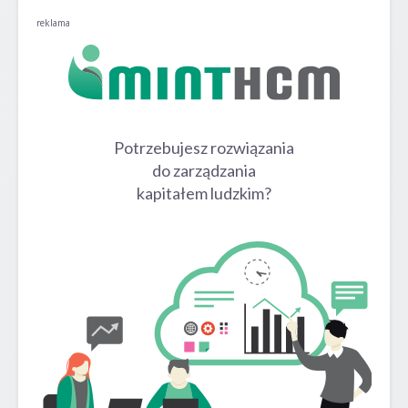
reklama
Potrzebujesz rozwiązania
do zarządzania
kapitałem ludzkim?