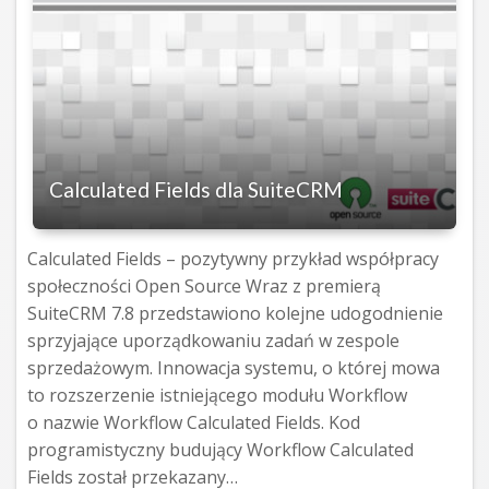
Calculated Fields dla SuiteCRM
Calculated Fields – pozytywny przykład współpracy
społeczności Open Source Wraz z premierą
SuiteCRM 7.8 przedstawiono kolejne udogodnienie
sprzyjające uporządkowaniu zadań w zespole
sprzedażowym. Innowacja systemu, o której mowa
to rozszerzenie istniejącego modułu Workflow
o nazwie Workflow Calculated Fields. Kod
programistyczny budujący Workflow Calculated
Fields został przekazany…