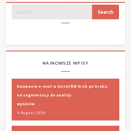
SZUKAJ
NAJNOWSZE WPISY
Kampanie e-mail w SuiteCRM krok po kroku:
od segmentacji do analizy
wyników
4 August 2026