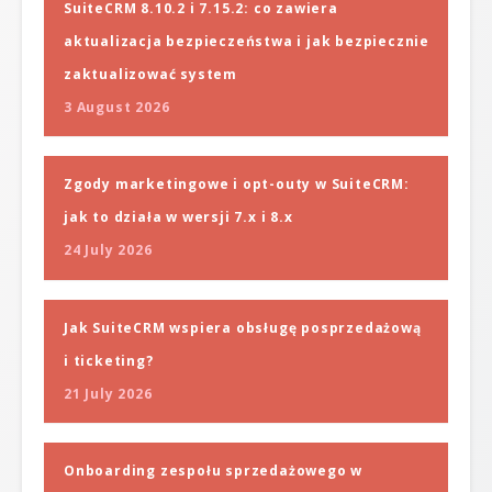
SuiteCRM 8.10.2 i 7.15.2: co zawiera
aktualizacja bezpieczeństwa i jak bezpiecznie
zaktualizować system
3 August 2026
Zgody marketingowe i opt-outy w SuiteCRM:
jak to działa w wersji 7.x i 8.x
24 July 2026
Jak SuiteCRM wspiera obsługę posprzedażową
i ticketing?
21 July 2026
Onboarding zespołu sprzedażowego w