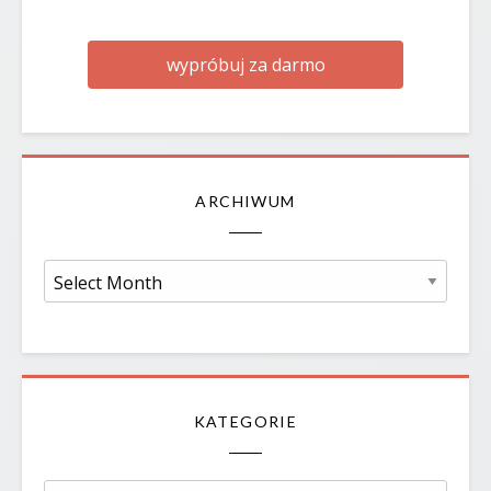
wypróbuj za darmo
ARCHIWUM
Archiwum
KATEGORIE