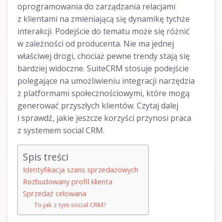
oprogramowania do zarządzania relacjami
z klientami na zmieniającą się dynamikę tychże
interakcji. Podejście do tematu może się różnić
w zależności od producenta. Nie ma jednej
właściwej drogi, chociaż pewne trendy stają się
bardziej widoczne. SuiteCRM stosuje podejście
polegające na umożliwieniu integracji narzędzia
z platformami społecznościowymi, które mogą
generować przyszłych klientów. Czytaj dalej
i sprawdź, jakie jeszcze korzyści przynosi praca
z systemem social CRM.
Spis treści
Identyfikacja szans sprzedażowych
Rozbudowany profil klienta
Sprzedaż celowana
To jak z tym social CRM?