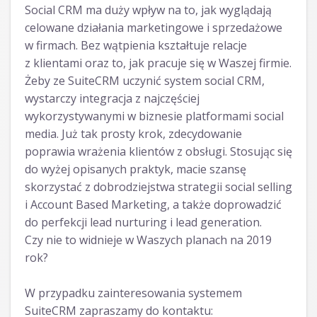
Social CRM ma duży wpływ na to, jak wyglądają
celowane działania marketingowe i sprzedażowe
w firmach. Bez wątpienia kształtuje relacje
z klientami oraz to, jak pracuje się w Waszej firmie.
Żeby ze SuiteCRM uczynić system social CRM,
wystarczy integracja z najczęściej
wykorzystywanymi w biznesie platformami social
media. Już tak prosty krok, zdecydowanie
poprawia wrażenia klientów z obsługi. Stosując się
do wyżej opisanych praktyk, macie szansę
skorzystać z dobrodziejstwa strategii social selling
i Account Based Marketing, a także doprowadzić
do perfekcji lead nurturing i lead generation.
Czy nie to widnieje w Waszych planach na 2019
rok?
W przypadku zainteresowania systemem
SuiteCRM zapraszamy do kontaktu: