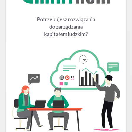
Potrzebujesz rozwiązania
do zarządzania
kapitałem ludzkim?