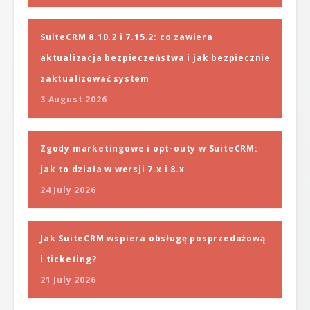
SuiteCRM 8.10.2 i 7.15.2: co zawiera
aktualizacja bezpieczeństwa i jak bezpiecznie
zaktualizować system
3 August 2026
Zgody marketingowe i opt-outy w SuiteCRM:
jak to działa w wersji 7.x i 8.x
24 July 2026
Jak SuiteCRM wspiera obsługę posprzedażową
i ticketing?
21 July 2026