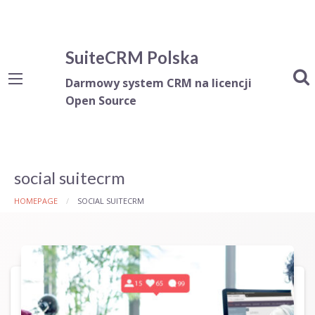
SuiteCRM Polska
Darmowy system CRM na licencji
Open Source
social suitecrm
HOMEPAGE
SOCIAL SUITECRM