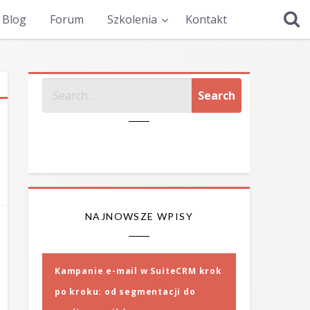
Blog
Forum
Szkolenia
Kontakt
SZUKAJ
NAJNOWSZE WPISY
Kampanie e-mail w SuiteCRM krok
po kroku: od segmentacji do