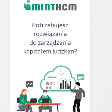
Potrzebujesz
rozwiązania
do zarządzania
kapitałem ludzkim?