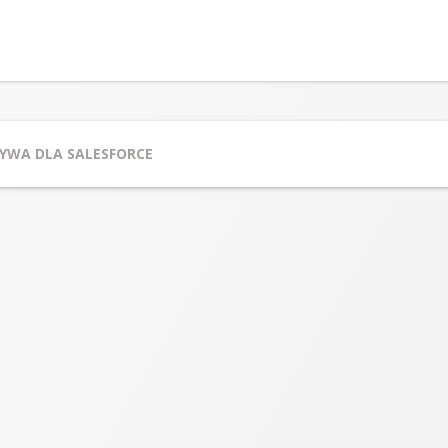
YWA DLA SALESFORCE