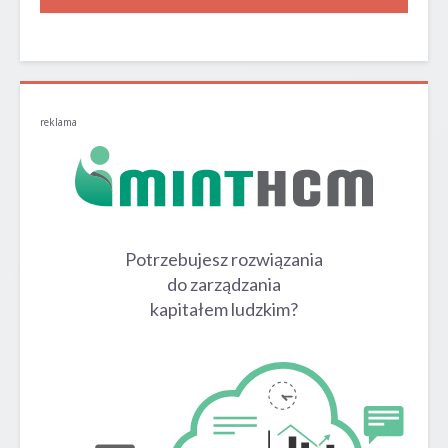
reklama
Potrzebujesz rozwiązania
do zarządzania
kapitałem ludzkim?