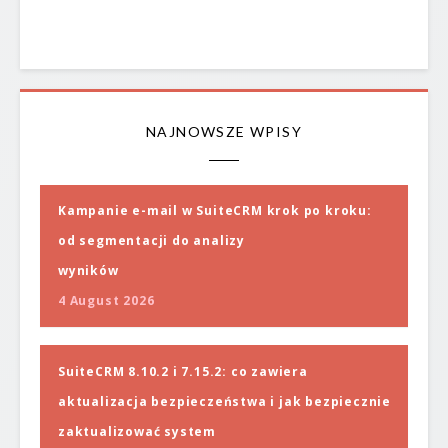
NAJNOWSZE WPISY
Kampanie e-mail w SuiteCRM krok po kroku:
od segmentacji do analizy
wyników
4 August 2026
SuiteCRM 8.10.2 i 7.15.2: co zawiera
aktualizacja bezpieczeństwa i jak bezpiecznie
zaktualizować system