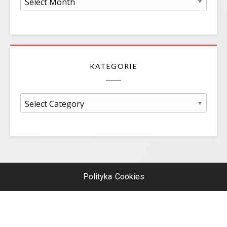
KATEGORIE
Kategorie
Polityka Cookies