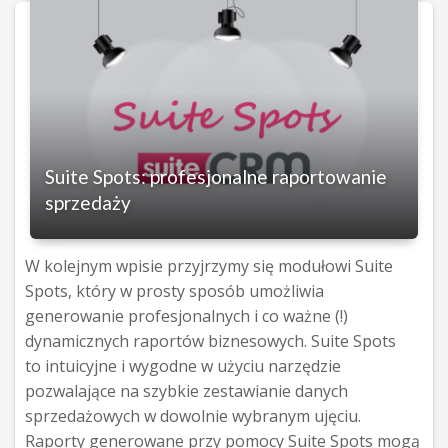
Suite Spots: profesjonalne raportowanie
sprzedaży
W kolejnym wpisie przyjrzymy się modułowi Suite
Spots, który w prosty sposób umożliwia
generowanie profesjonalnych i co ważne (!)
dynamicznych raportów biznesowych. Suite Spots
to intuicyjne i wygodne w użyciu narzędzie
pozwalające na szybkie zestawianie danych
sprzedażowych w dowolnie wybranym ujęciu.
Raporty generowane przy pomocy Suite Spots mogą