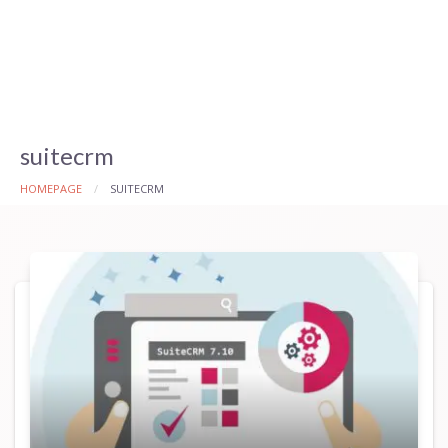
suitecrm
HOMEPAGE
SUITECRM