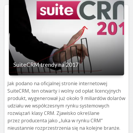
SuiteCRM trendy na 2017
Jak podano na oficjalnej stronie internetowej
SuiteCRM, ten otwarty i wolny od opłat licencyjnych
produkt, wygenerował już około 9 miliardów dolarów
udziału we współczesnym rynku systemowych
rozwiązań klasy CRM. Zjawisko określane
przez producenta jako „luka w rynku CRM”
nieustannie rozprzestrzenia się na kolejne branże.