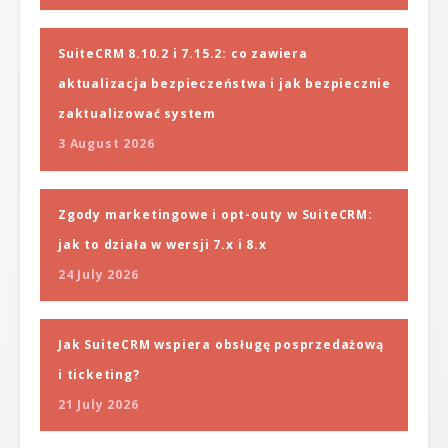
SuiteCRM 8.10.2 i 7.15.2: co zawiera
aktualizacja bezpieczeństwa i jak bezpiecznie
zaktualizować system
3 August 2026
Zgody marketingowe i opt-outy w SuiteCRM:
jak to działa w wersji 7.x i 8.x
24 July 2026
Jak SuiteCRM wspiera obsługę posprzedażową
i ticketing?
21 July 2026