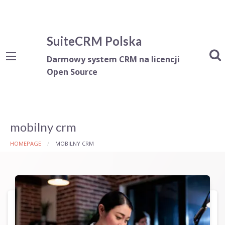
SuiteCRM Polska
Darmowy system CRM na licencji
Open Source
mobilny crm
HOMEPAGE
MOBILNY CRM