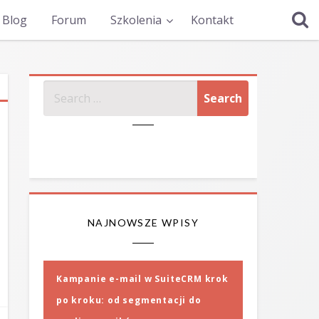
Blog
Forum
Szkolenia
Kontakt
SZUKAJ
NAJNOWSZE WPISY
Kampanie e-mail w SuiteCRM krok
po kroku: od segmentacji do