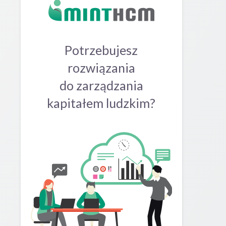
Potrzebujesz
rozwiązania
do zarządzania
kapitałem ludzkim?