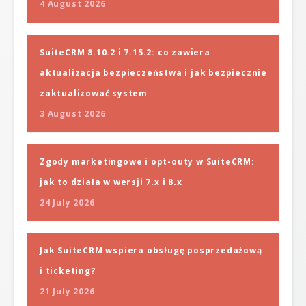
4 August 2026
SuiteCRM 8.10.2 i 7.15.2: co zawiera
aktualizacja bezpieczeństwa i jak bezpiecznie
zaktualizować system
3 August 2026
Zgody marketingowe i opt-outy w SuiteCRM:
jak to działa w wersji 7.x i 8.x
24 July 2026
Jak SuiteCRM wspiera obsługę posprzedażową
i ticketing?
21 July 2026