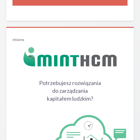
reklama
Potrzebujesz rozwiązania
do zarządzania
kapitałem ludzkim?