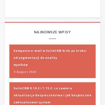
NAJNOWSZE WPISY
Kampanie e-mail w SuiteCRM krok po kroku:
od segmentacji do analizy
wyników
4 August 2026
SuiteCRM 8.10.2 i 7.15.2: co zawiera
aktualizacja bezpieczeństwa i jak bezpiecznie
zaktualizować system