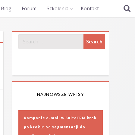
Blog
Forum
Szkolenia
Kontakt
SZUKAJ
NAJNOWSZE WPISY
Kampanie e-mail w SuiteCRM krok
po kroku: od segmentacji do