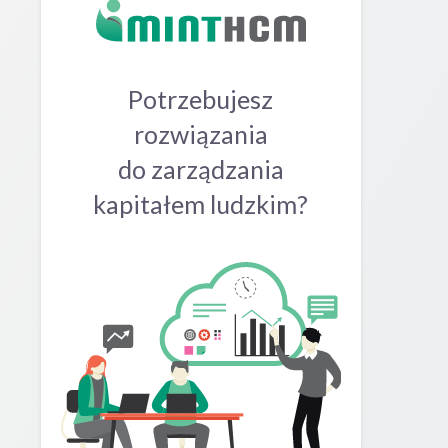
Potrzebujesz
rozwiązania
do zarządzania
kapitałem ludzkim?