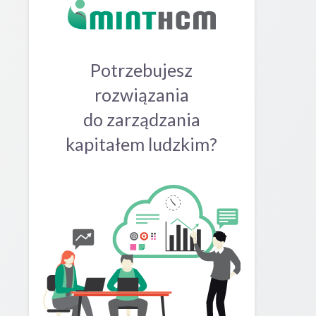
Potrzebujesz
rozwiązania
do zarządzania
kapitałem ludzkim?