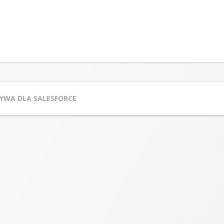
YWA DLA SALESFORCE