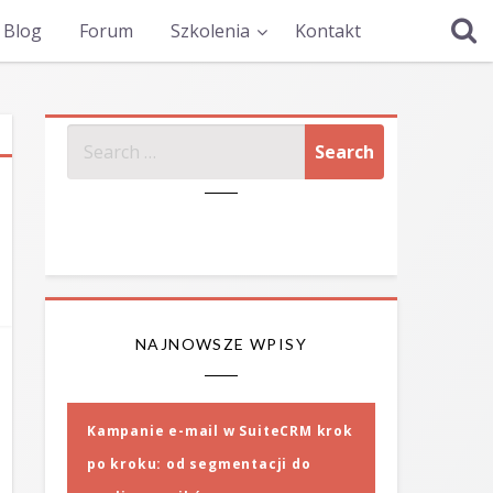
Blog
Forum
Szkolenia
Kontakt
SZUKAJ
NAJNOWSZE WPISY
Kampanie e-mail w SuiteCRM krok
po kroku: od segmentacji do