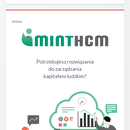
reklama
Potrzebujesz rozwiązania
do zarządzania
kapitałem ludzkim?