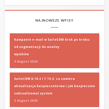
NAJNOWSZE WPISY
Kampanie e-mail w SuiteCRM krok po kroku:
od segmentacji do analizy
wyników
4 August 2026
SuiteCRM 8.10.2 i 7.15.2: co zawiera
aktualizacja bezpieczeństwa i jak bezpiecznie
zaktualizować system
3 August 2026