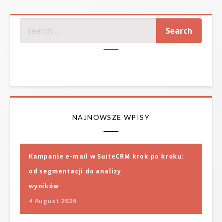
SZUKAJ
NAJNOWSZE WPISY
Kampanie e-mail w SuiteCRM krok po kroku:
od segmentacji do analizy
wyników
4 August 2026