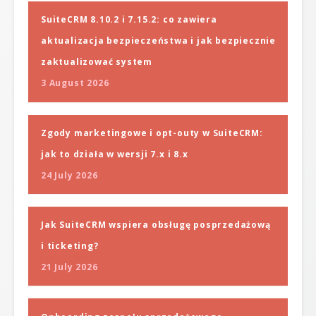
SuiteCRM 8.10.2 i 7.15.2: co zawiera
aktualizacja bezpieczeństwa i jak bezpiecznie
zaktualizować system
3 August 2026
Zgody marketingowe i opt-outy w SuiteCRM:
jak to działa w wersji 7.x i 8.x
24 July 2026
Jak SuiteCRM wspiera obsługę posprzedażową
i ticketing?
21 July 2026