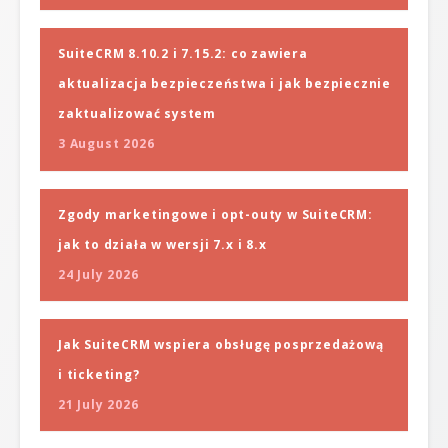
SuiteCRM 8.10.2 i 7.15.2: co zawiera
aktualizacja bezpieczeństwa i jak bezpiecznie
zaktualizować system
3 August 2026
Zgody marketingowe i opt-outy w SuiteCRM:
jak to działa w wersji 7.x i 8.x
24 July 2026
Jak SuiteCRM wspiera obsługę posprzedażową
i ticketing?
21 July 2026