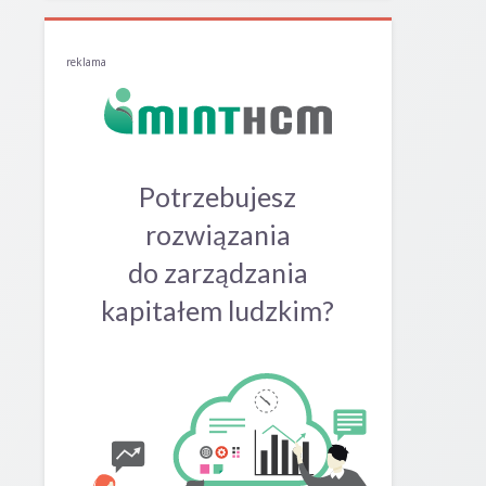
reklama
Potrzebujesz
rozwiązania
do zarządzania
kapitałem ludzkim?