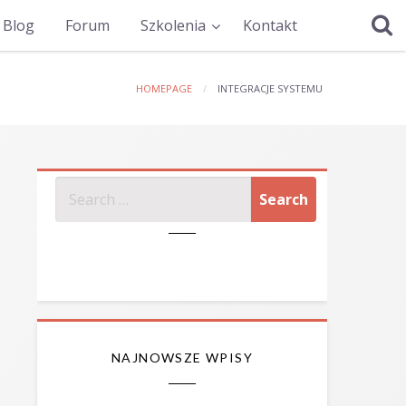
Blog
Forum
Szkolenia
Kontakt
HOMEPAGE
INTEGRACJE SYSTEMU
SZUKAJ
NAJNOWSZE WPISY