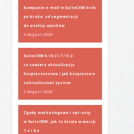
Kampanie e-mail w SuiteCRM krok
po kroku: od segmentacji
do analizy wyników
4 August 2026
SuiteCRM 8.10.2 i 7.15.2:
co zawiera aktualizacja
bezpieczeństwa i jak bezpiecznie
zaktualizować system
3 August 2026
Zgody marketingowe i opt-outy
w SuiteCRM: jak to działa w wersji
7.x i 8.x