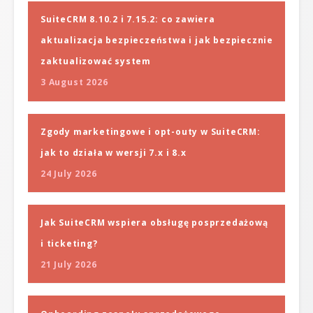
SuiteCRM 8.10.2 i 7.15.2: co zawiera
aktualizacja bezpieczeństwa i jak bezpiecznie
zaktualizować system
3 August 2026
Zgody marketingowe i opt-outy w SuiteCRM:
jak to działa w wersji 7.x i 8.x
24 July 2026
Jak SuiteCRM wspiera obsługę posprzedażową
i ticketing?
21 July 2026