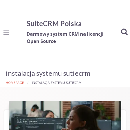
SuiteCRM Polska
Darmowy system CRM na licencji
Open Source
instalacja systemu sutiecrm
HOMEPAGE
INSTALACJA SYSTEMU SUTIECRM