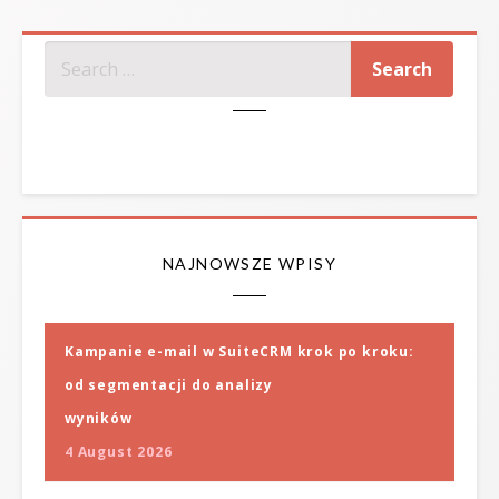
SZUKAJ
NAJNOWSZE WPISY
Kampanie e-mail w SuiteCRM krok po kroku:
od segmentacji do analizy
wyników
4 August 2026