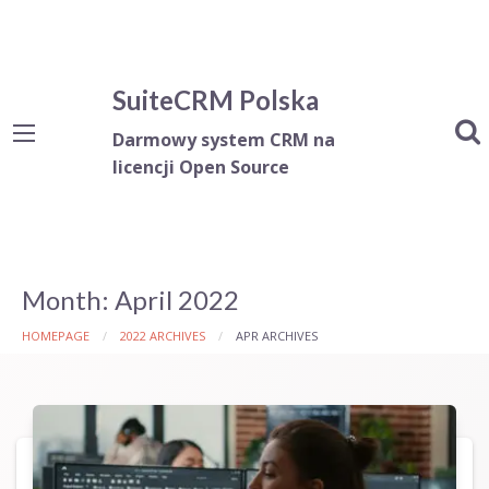
SuiteCRM Polska
Darmowy system CRM na
licencji Open Source
Month:
April 2022
HOMEPAGE
2022 ARCHIVES
APR ARCHIVES