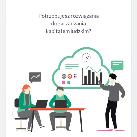
Potrzebujesz rozwiązania
do zarządzania
kapitałem ludzkim?