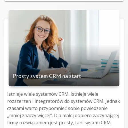
on
Prosty system CRM na start
Istnieje wiele systemów CRM. Istnieje wiele
rozszerzeń i integratorów do systemów CRM. Jednak
czasami warto przypomnieć sobie powiedzenie
„mniej znaczy więcej”. Dla małej dopiero zaczynającej
firmy rozwiązaniem jest prosty, tani system CRM.