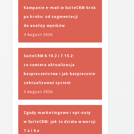
Kampanie e-mail w SuiteCRM krok
po kroku: od segmentacji
do analizy wyników
4 August 2026
SuiteCRM 8.10.2 i 7.15.2:
co zawiera aktualizacja
bezpieczeństwa i jak bezpiecznie
zaktualizować system
3 August 2026
Zgody marketingowe i opt-outy
w SuiteCRM: jak to działa w wersji
7.x i 8.x