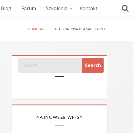
Blog
Forum
Szkolenia
Kontakt
HOMEPAGE
ALTERNATYWA DLA SALESFORCE
SZUKAJ
NAJNOWSZE WPISY