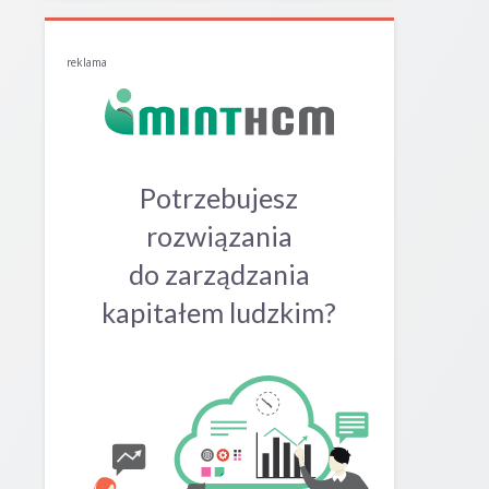
reklama
Potrzebujesz
rozwiązania
do zarządzania
kapitałem ludzkim?