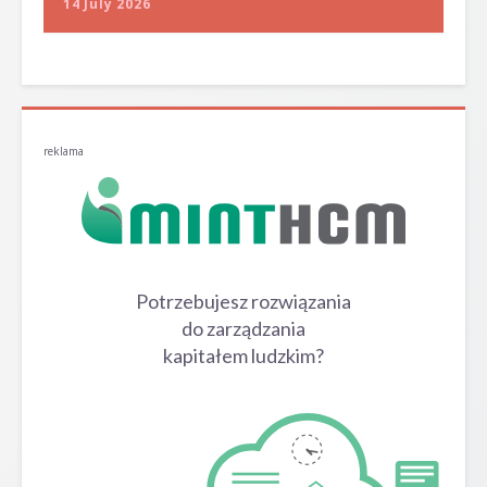
14 July 2026
reklama
Potrzebujesz rozwiązania
do zarządzania
kapitałem ludzkim?