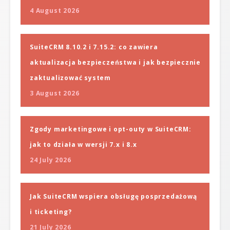
4 August 2026
SuiteCRM 8.10.2 i 7.15.2: co zawiera
aktualizacja bezpieczeństwa i jak bezpiecznie
zaktualizować system
3 August 2026
Zgody marketingowe i opt-outy w SuiteCRM:
jak to działa w wersji 7.x i 8.x
24 July 2026
Jak SuiteCRM wspiera obsługę posprzedażową
i ticketing?
21 July 2026