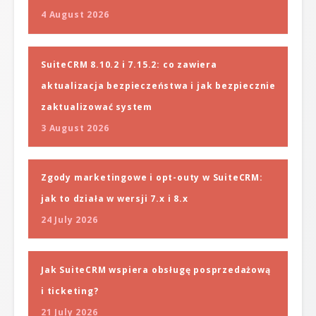
4 August 2026
SuiteCRM 8.10.2 i 7.15.2: co zawiera
aktualizacja bezpieczeństwa i jak bezpiecznie
zaktualizować system
3 August 2026
Zgody marketingowe i opt-outy w SuiteCRM:
jak to działa w wersji 7.x i 8.x
24 July 2026
Jak SuiteCRM wspiera obsługę posprzedażową
i ticketing?
21 July 2026