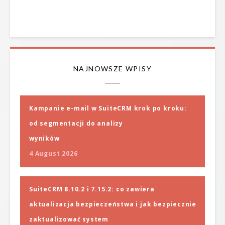
NAJNOWSZE WPISY
Kampanie e-mail w SuiteCRM krok po kroku:
od segmentacji do analizy
wyników
4 August 2026
SuiteCRM 8.10.2 i 7.15.2: co zawiera
aktualizacja bezpieczeństwa i jak bezpiecznie
zaktualizować system