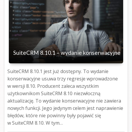
SuiteCRM 8.10.1 – wydanie konserwacyjne
SuiteCRM 8.10.1 jest już dostępny. To wydanie
konserwacyjne usuwa trzy regresje wprowadzone
w wersji 8.10. Producent zaleca wszystkim
użytkownikom SuiteCRM 8.10 niezwłoczną
aktualizację. To wydanie konserwacyjne nie zawiera
nowych funkcji. Jego jedynym celem jest naprawienie
błędów, które nie powinny były pojawić się
w SuiteCRM 8.10. W tym…