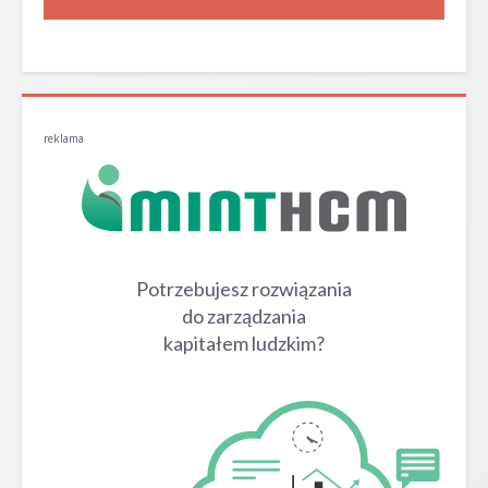
reklama
Potrzebujesz rozwiązania
do zarządzania
kapitałem ludzkim?