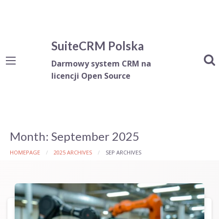
SuiteCRM Polska
Darmowy system CRM na
licencji Open Source
Month:
September 2025
HOMEPAGE
2025 ARCHIVES
SEP ARCHIVES