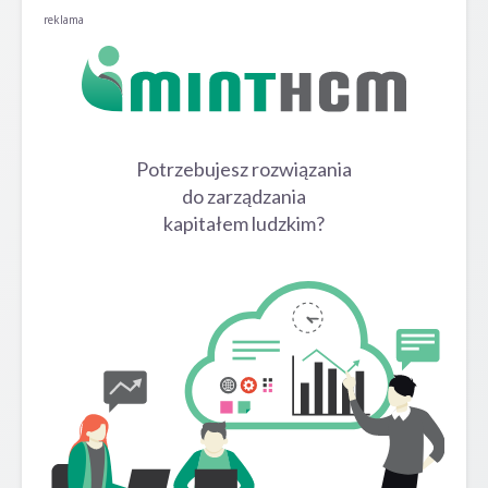
reklama
Potrzebujesz rozwiązania
do zarządzania
kapitałem ludzkim?