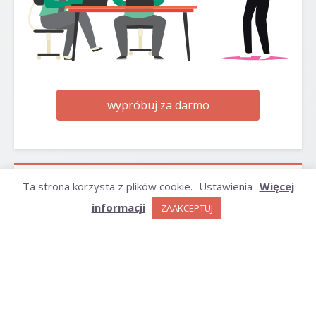
wypróbuj za darmo
Ta strona korzysta z plików cookie.
Ustawienia
Więcej
ARCHIWUM
informacji
ZAAKCEPTUJ
Archiwum