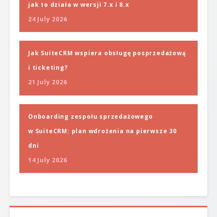
jak to działa w wersji 7.x i 8.x
24 July 2026
Jak SuiteCRM wspiera obsługę posprzedażową
i ticketing?
21 July 2026
Onboarding zespołu sprzedażowego
w SuiteCRM: plan wdrożenia na pierwsze 30
dni
14 July 2026