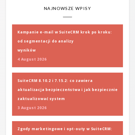
NAJNOWSZE WPISY
Kampanie e-mail w SuiteCRM krok po kroku:
od segmentacji do analizy
wyników
4 August 2026
SuiteCRM 8.10.2 i 7.15.2: co zawiera
aktualizacja bezpieczeństwa i jak bezpiecznie
zaktualizować system
3 August 2026
Zgody marketingowe i opt-outy w SuiteCRM: