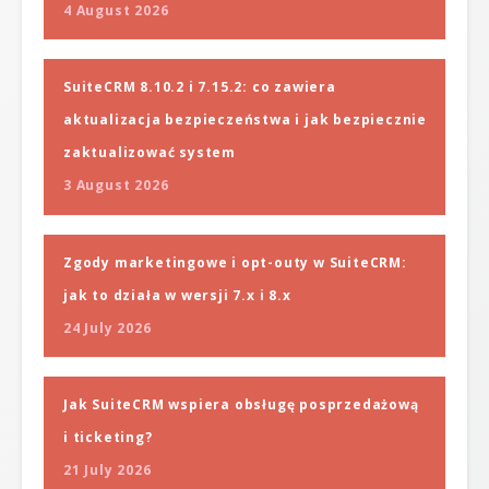
4 August 2026
SuiteCRM 8.10.2 i 7.15.2: co zawiera
aktualizacja bezpieczeństwa i jak bezpiecznie
zaktualizować system
3 August 2026
Zgody marketingowe i opt-outy w SuiteCRM:
jak to działa w wersji 7.x i 8.x
24 July 2026
Jak SuiteCRM wspiera obsługę posprzedażową
i ticketing?
21 July 2026