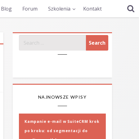
Blog
Forum
Szkolenia
Kontakt
SZUKAJ
NAJNOWSZE WPISY
Kampanie e-mail w SuiteCRM krok
po kroku: od segmentacji do