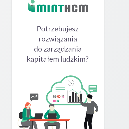
Potrzebujesz
rozwiązania
do zarządzania
kapitałem ludzkim?