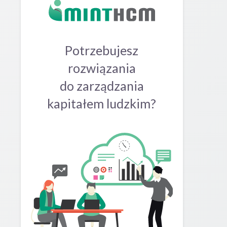
Potrzebujesz
rozwiązania
do zarządzania
kapitałem ludzkim?