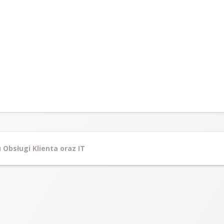
 Obsługi Klienta oraz IT