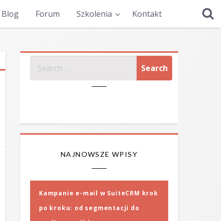
Blog
Forum
Szkolenia
Kontakt
SZUKAJ
NAJNOWSZE WPISY
Kampanie e-mail w SuiteCRM krok
po kroku: od segmentacji do