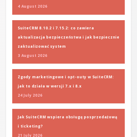
4 August 2026
SuiteCRM 8.10.2 i 7.15.2: co zawiera
aktualizacja bezpieczeństwa i jak bezpiecznie
zaktualizować system
3 August 2026
Zgody marketingowe i opt-outy w SuiteCRM:
jak to działa w wersji 7.x i 8.x
24 July 2026
Jak SuiteCRM wspiera obsługę posprzedażową
i ticketing?
21 July 2026