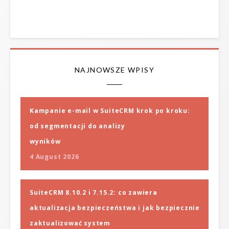
NAJNOWSZE WPISY
Kampanie e-mail w SuiteCRM krok po kroku:
od segmentacji do analizy
wyników
4 August 2026
SuiteCRM 8.10.2 i 7.15.2: co zawiera
aktualizacja bezpieczeństwa i jak bezpiecznie
zaktualizować system