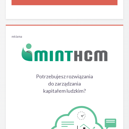
reklama
Potrzebujesz rozwiązania
do zarządzania
kapitałem ludzkim?