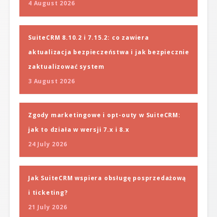
4 August 2026
SuiteCRM 8.10.2 i 7.15.2: co zawiera
aktualizacja bezpieczeństwa i jak bezpiecznie
zaktualizować system
3 August 2026
Zgody marketingowe i opt-outy w SuiteCRM:
jak to działa w wersji 7.x i 8.x
24 July 2026
Jak SuiteCRM wspiera obsługę posprzedażową
i ticketing?
21 July 2026