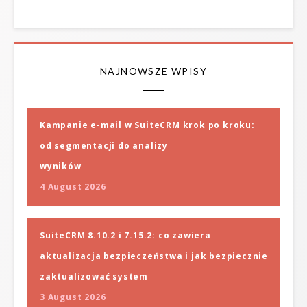
NAJNOWSZE WPISY
Kampanie e-mail w SuiteCRM krok po kroku:
od segmentacji do analizy
wyników
4 August 2026
SuiteCRM 8.10.2 i 7.15.2: co zawiera
aktualizacja bezpieczeństwa i jak bezpiecznie
zaktualizować system
3 August 2026