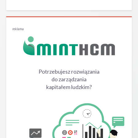
reklama
Potrzebujesz rozwiązania
do zarządzania
kapitałem ludzkim?