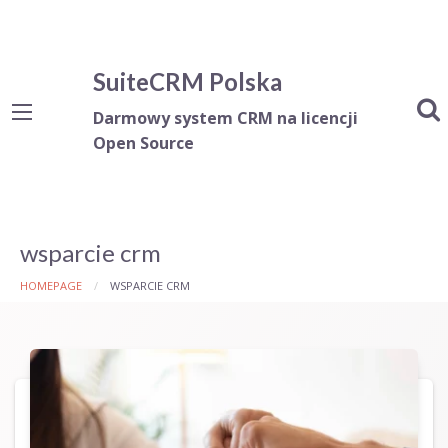
SuiteCRM Polska
Darmowy system CRM na licencji
Open Source
wsparcie crm
HOMEPAGE
WSPARCIE CRM