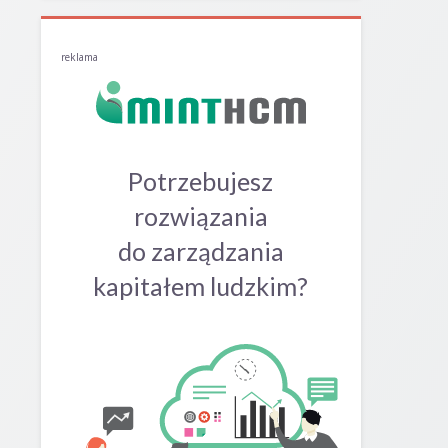
reklama
Potrzebujesz
rozwiązania
do zarządzania
kapitałem ludzkim?