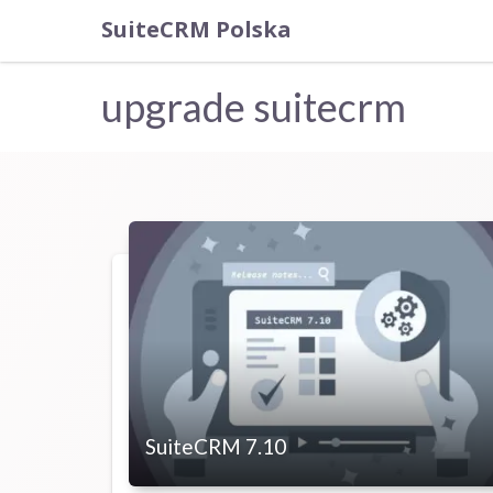
SuiteCRM Polska
upgrade suitecrm
SuiteCRM 7.10