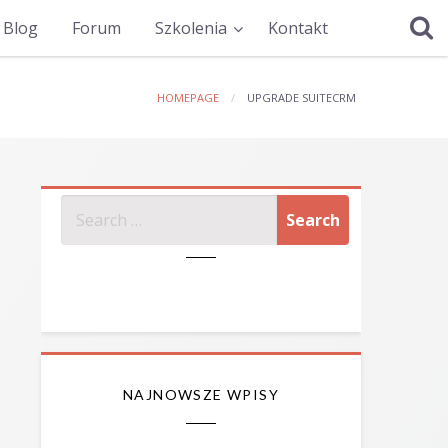
Blog
Forum
Szkolenia
Kontakt
HOMEPAGE
UPGRADE SUITECRM
SZUKAJ
NAJNOWSZE WPISY