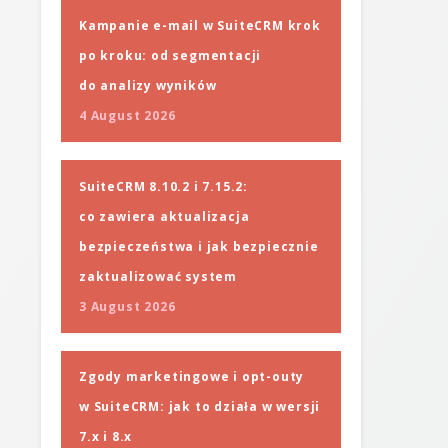
Kampanie e-mail w SuiteCRM krok
po kroku: od segmentacji
do analizy wyników
4 August 2026
SuiteCRM 8.10.2 i 7.15.2:
co zawiera aktualizacja
bezpieczeństwa i jak bezpiecznie
zaktualizować system
3 August 2026
Zgody marketingowe i opt-outy
w SuiteCRM: jak to działa w wersji
7.x i 8.x