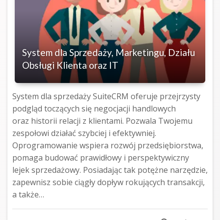
System dla Sprzedaży, Marketingu, Działu
Obsługi Klienta oraz IT
System dla sprzedaży SuiteCRM oferuje przejrzysty
podgląd toczących się negocjacji handlowych
oraz historii relacji z klientami. Pozwala Twojemu
zespołowi działać szybciej i efektywniej.
Oprogramowanie wspiera rozwój przedsiębiorstwa,
pomaga budować prawidłowy i perspektywiczny
lejek sprzedażowy. Posiadając tak potężne narzędzie,
zapewnisz sobie ciągły dopływ rokujących transakcji,
a także…