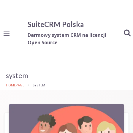
SuiteCRM Polska
Darmowy system CRM na licencji
Open Source
system
HOMEPAGE
SYSTEM