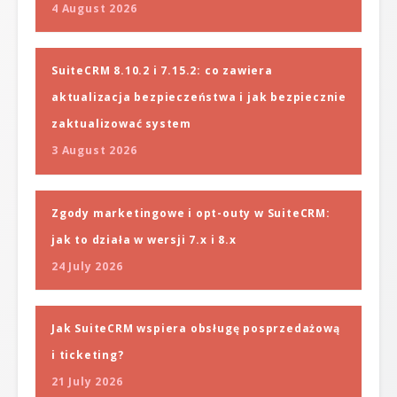
4 August 2026
SuiteCRM 8.10.2 i 7.15.2: co zawiera
aktualizacja bezpieczeństwa i jak bezpiecznie
zaktualizować system
3 August 2026
Zgody marketingowe i opt-outy w SuiteCRM:
jak to działa w wersji 7.x i 8.x
24 July 2026
Jak SuiteCRM wspiera obsługę posprzedażową
i ticketing?
21 July 2026