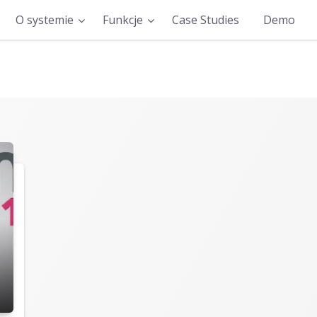
O systemie
Funkcje
Case Studies
Demo