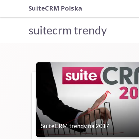
SuiteCRM Polska
suitecrm trendy
SuiteCRM trendy na 2017