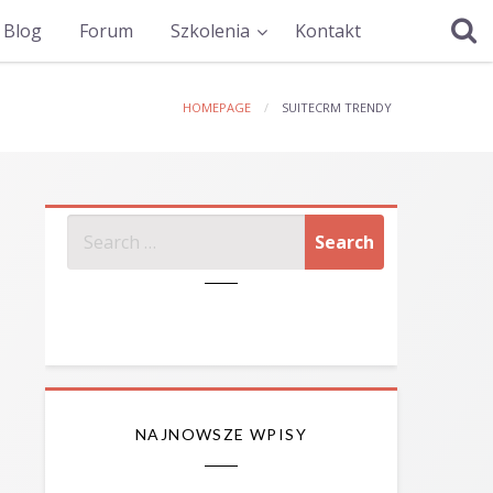
Blog
Forum
Szkolenia
Kontakt
HOMEPAGE
SUITECRM TRENDY
SZUKAJ
NAJNOWSZE WPISY