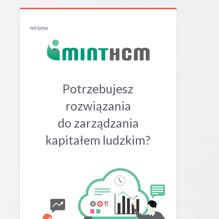
reklama
Potrzebujesz
rozwiązania
do zarządzania
kapitałem ludzkim?