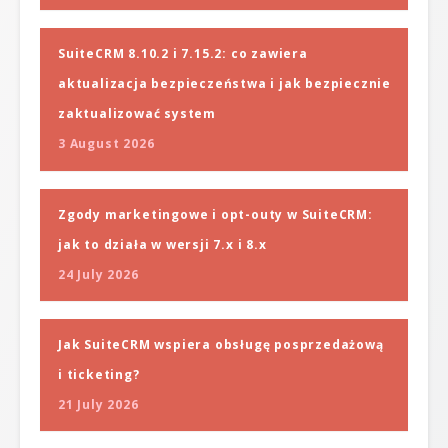
SuiteCRM 8.10.2 i 7.15.2: co zawiera
aktualizacja bezpieczeństwa i jak bezpiecznie
zaktualizować system
3 August 2026
Zgody marketingowe i opt-outy w SuiteCRM:
jak to działa w wersji 7.x i 8.x
24 July 2026
Jak SuiteCRM wspiera obsługę posprzedażową
i ticketing?
21 July 2026