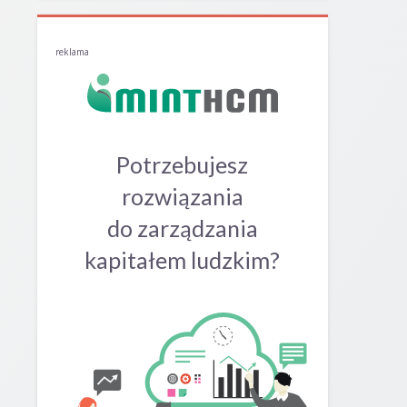
reklama
Potrzebujesz
rozwiązania
do zarządzania
kapitałem ludzkim?