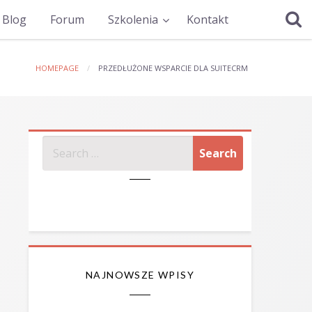
Blog
Forum
Szkolenia
Kontakt
HOMEPAGE
PRZEDŁUŻONE WSPARCIE DLA SUITECRM
SZUKAJ
NAJNOWSZE WPISY